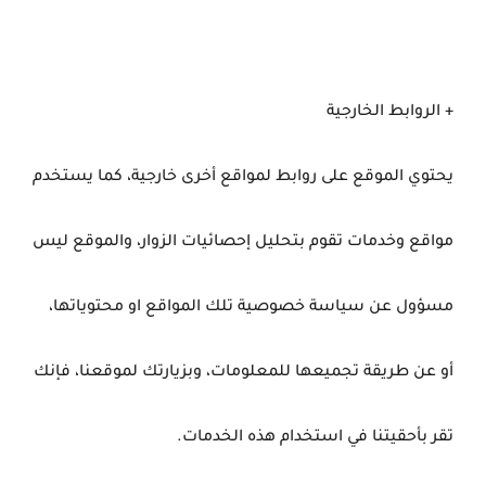
+ الروابط الخارجية
يحتوي الموقع على روابط لمواقع أخرى خارجية، كما يستخدم
مواقع وخدمات تقوم بتحليل إحصائيات الزوار، والموقع ليس
مسؤول عن سياسة خصوصية تلك المواقع او محتوياتها،
أو عن طريقة تجميعها للمعلومات، وبزيارتك لموقعنا، فإنك
تقر بأحقيتنا في استخدام هذه الخدمات.