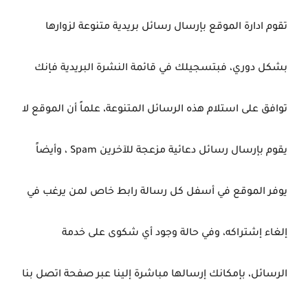
تقوم ادارة الموقع بإرسال رسائل بريدية متنوعة لزوارها
بشكل دوري، فبتسجيلك في قائمة النشرة البريدية فإنك
توافق على استلام هذه الرسائل المتنوعة، علماً أن الموقع لا
يقوم بإرسال رسائل دعائية مزعجة للآخرين Spam ، وأيضاً
يوفر الموقع في أسفل كل رسالة رابط خاص لمن يرغب في
إلغاء إشتراكه، وفي حالة وجود أي شكوى على خدمة
الرسائل، بإمكانك إرسالها مباشرة إلينا عبر صفحة اتصل بنا