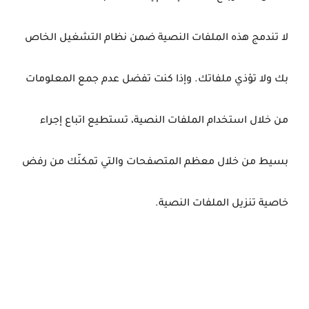
لا تندمج هذه الملفات النصية ضمن نظام التشغيل الخاص
بك ولا تؤذي ملفاتك. وإذا كنت تفضل عدم جمع المعلومات
من خلال استخدام الملفات النصية، تستطيع اتباع إجراء
بسيط من خلال معظم المتصفحات والتي تمكنّك من رفض
خاصية تنزيل الملفات النصية.