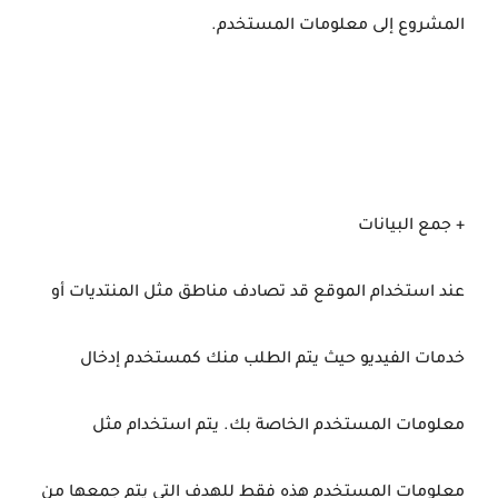
المشروع إلى معلومات المستخدم.
+ جمع البيانات
عند استخدام الموقع قد تصادف مناطق مثل المنتديات أو
خدمات الفيديو حيث يتم الطلب منك كمستخدم إدخال
معلومات المستخدم الخاصة بك. يتم استخدام مثل
معلومات المستخدم هذه فقط للهدف التي يتم جمعها من