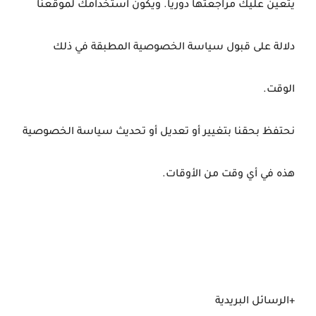
يتعين عليك مراجعتها دوريا. ويكون استخدامك لموقعنا
دلالة على قبول سياسة الخصوصية المطبقة في ذلك
الوقت.
نحتفظ بحقنا بتغيير أو تعديل أو تحديث سياسة الخصوصية
هذه في أي وقت من الأوقات.
+الرسائل البريدية