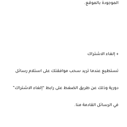
الموجودة بالموقع.
+ إلغاء الاشتراك
تستطيع عندما تريد سحب موافقتك على استلام رسائل
دورية وذلك عن طريق الضغط على رابط “إلغاء الاشتراك”
في الرسائل القادمة منا.