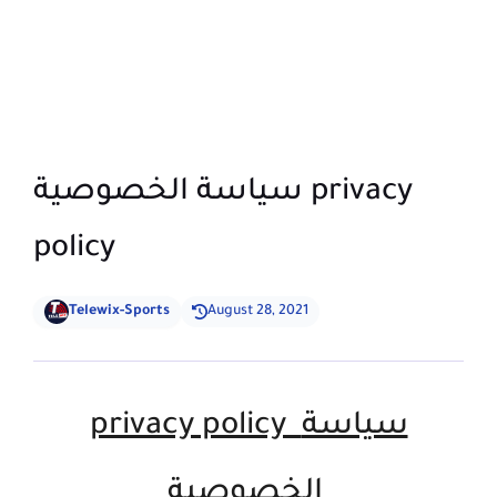
سياسة الخصوصية privacy
policy
Telewix-Sports
August 28, 2021
سياسة
privacy policy
الخصوصية