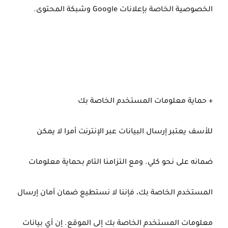
الخصوصية الخاصة بإعلانات Google وشبكة المحتوى.
+ حماية معلومات المستخدم الخاصة بك
للأسف يعتبر إرسال البيانات عبر الإنترنت أمرا لا يمكن
ضمانه على نحو كلي. ومع التزامنا التام بحماية معلومات
المستخدم الخاصة بك، فإننا لا نستطيع ضمان أمان إرسال
معلومات المستخدم الخاصة بك إلى الموقع. إن أي بيانات