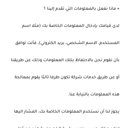
+ ماذا نفعل بالمعلومات التي تقدم إلينا ؟
لدى قيامك بإدخال المعلومات الخاصة بك (مثلا اسم
المستخدم، الاسم الشخصي، بريد الكتروني)، فأنت توافق
بأن نقوم نحن بالاحتفاظ بتلك المعلومات وذلك عن طريقنا
أو عن طريق خدمات شركة تكون طرفا ثالثا يقوم بمعالجة
هذه المعلومات بالنيابة عنا.
يجوز لنا أن نستخدم المعلومات الخاصة بك، المشار اليها