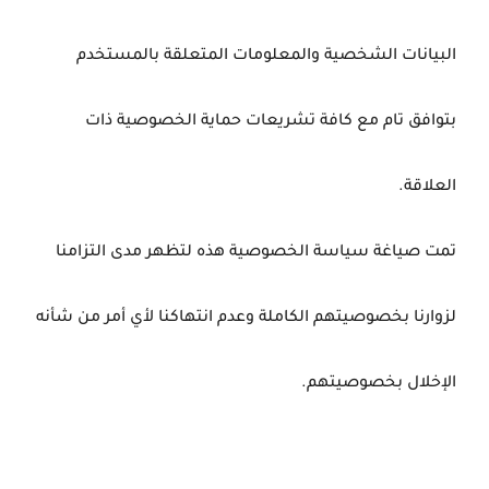
البيانات الشخصية والمعلومات المتعلقة بالمستخدم
بتوافق تام مع كافة تشريعات حماية الخصوصية ذات
العلاقة.
تمت صياغة سياسة الخصوصية هذه لتظهر مدى التزامنا
لزوارنا بخصوصيتهم الكاملة وعدم انتهاكنا لأي أمر من شأنه
الإخلال بخصوصيتهم.