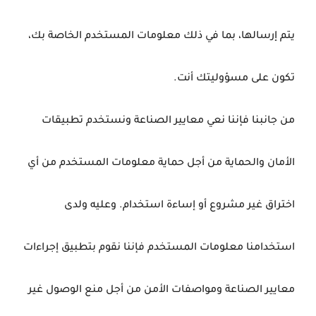
يتم إرسالها، بما في ذلك معلومات المستخدم الخاصة بك،
تكون على مسؤوليتك أنت.
من جانبنا فإننا نعي معايير الصناعة ونستخدم تطبيقات
الأمان والحماية من أجل حماية معلومات المستخدم من أي
اختراق غير مشروع أو إساءة استخدام. وعليه ولدى
استخدامنا معلومات المستخدم فإننا نقوم بتطبيق إجراءات
معايير الصناعة ومواصفات الأمن من أجل منع الوصول غير