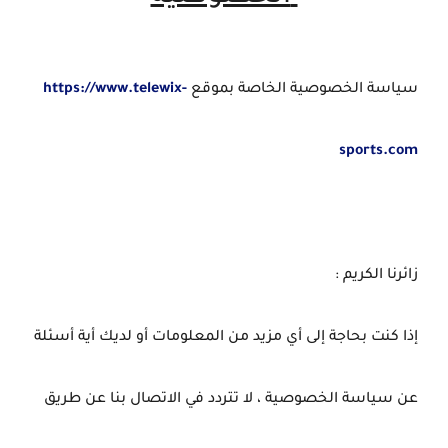
سياسة الخصوصية الخاصة بموقع
https://www.telewix-
sports.com
زائرنا الكريم :
إذا كنت بحاجة إلى أي مزيد من المعلومات أو لديك أية أسئلة
عن سياسة الخصوصية ، لا تتردد في الاتصال بنا عن طريق