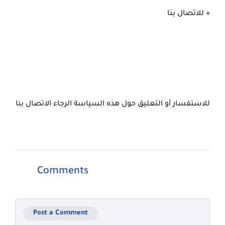
+ للاتصال بنا
للاستفسار أو التعليق حول هذه السياسة الرجاء الاتصال بنا
Comments
Post a Comment