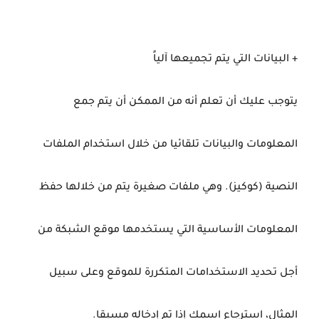
+ البيانات التي يتم تجميعها آلياً
يتوجب عليك أن تعلم أنه من الممكن أن يتم جمع
المعلومات والبيانات تلقائيا من خلال استخدام الملفات
النصية (كوكيز). وهي ملفات صغيرة يتم من خلالها حفظ
المعلومات الأساسية التي يستخدمها موقع الشبكة من
أجل تحديد الاستخدامات المتكررة للموقع وعلى سبيل
المثال، استرجاع اسمك إذا تم إدخاله مسبقا.