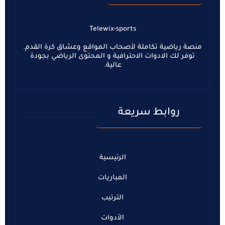
Telewix-sports
منصة رياضية تكاملة لأصحاب المواقع وعشاق كرة القدم.
توفر لك الادوات الاحترافية و المحتوى الرياضي بجودة
عالية.
روابط سريعة
الرئيسية
المباريات
الترتيب
الأدوات