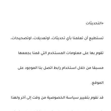
+التحديثات
تستطيع أن تعلمنا بأي تحديثات، اوتعديلات، اوتصحيحات،
تقوم بها على معلومات المستخدم التي قمنا بجمعها
مسبقا من خلال استخدام رابط اتصل بنا الموجود على
الموقع.
قد نقوم بتغيير سياسة الخصوصية من وقت إلى آخر ولهذا