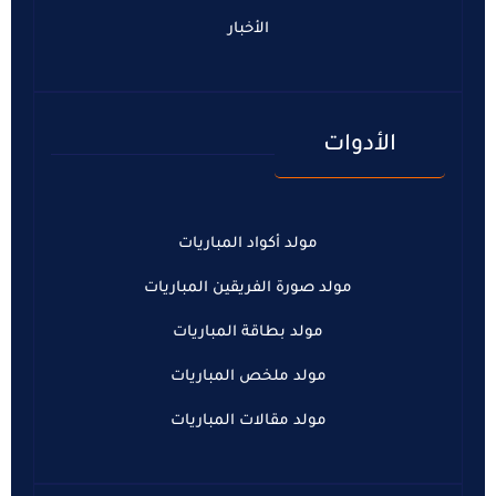
الأخبار
الأدوات
مولد أكواد المباريات
مولد صورة الفريقين المباريات
مولد بطاقة المباريات
مولد ملخص المباريات
مولد مقالات المباريات