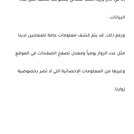
إلا في حال ورود طلب قضائي يستوجب كشف مثل هذه
البيانات.
ورغم ذلك، قد يتم كشف معلومات عامة للمعلنين لدينا
مثل عدد الزوار يومياً ومعدل تصفح الصفحات في الموقع
وغيرها من المعلومات الإحصائية التي لا تضر بخصوصية
زوارنا.