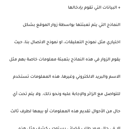
+ البيانات التي تقوم بإدخالها
النماذج التي يتم تعبئتها بواسطة زوار الموقع بشكل
اختياري مثل نموذج التعليقات، او نموذج الاتصال بنا، حيث
يقوم الزوار في هذه النماذج بتعبئة معلومات خاصة بهم مثل
الاسم والبريد الالكتروني وغيرها، هذه المعلومات تستخدم
للتواصل مع الزائر والإجابة عليه ونحو ذلك. ولا يتم تحت أي
حال من الأحوال تقديم هذه المعلومات أو بيعها لطرف ثالث