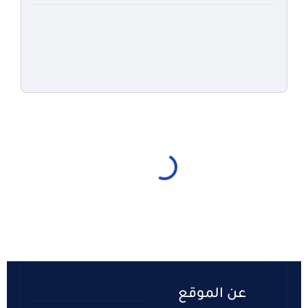
عن الموقع