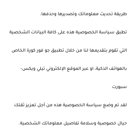
طريقة تحديث معلوماتك وتصديرها وحذفها.
تطبق سياسة الخصوصية هذه على كافة البيانات الشخصية
التي تقوم بتقديمها لنا من خلال تطبيق جو فور كورة الخاص
بالهواتف الذكية، او عبر الموقع الإلكتروني تيلي ويكس-
سبورت
لقد تم وضع سياسة الخصوصية هذه من أجل تعزيز ثقتك
حيال خصوصية وسلامة تفاصيل معلوماتك الشخصية.