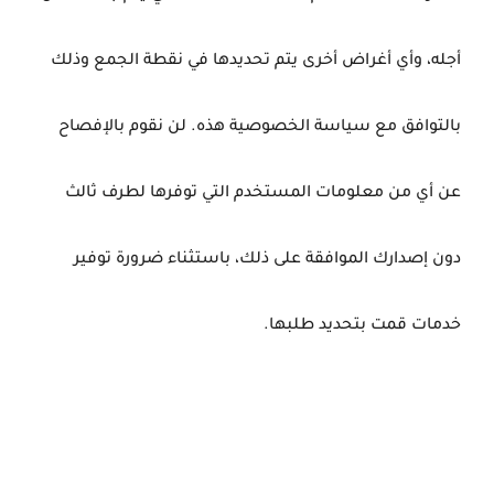
أجله، وأي أغراض أخرى يتم تحديدها في نقطة الجمع وذلك
بالتوافق مع سياسة الخصوصية هذه. لن نقوم بالإفصاح
عن أي من معلومات المستخدم التي توفرها لطرف ثالث
دون إصدارك الموافقة على ذلك، باستثناء ضرورة توفير
خدمات قمت بتحديد طلبها.