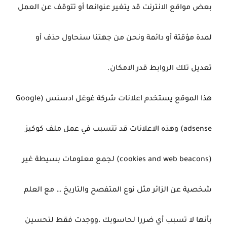
بعض مواقع الانترنت قد يتغير عنوانها أو تتوقف عن العمل
لمدة مؤقتة أو دائمة ونحن من جهتنا سنحاول حذف أو
تعديل تلك الروابط قدر الامكان.
هذا الموقع يستخدم اعلانات شركة غوغل ادسنس (Google
adsense) وهذه الاعلانات قد تتسبب في عمل ملف كوكيز
(cookies and web beacons) لجمع معلومات بسيطة غير
شخصية عن الزائر مثل نوع المتفصح والتاريخ … مع العلم
بأنها لا تسبب أي ضررا لحاسوبك ،ووجدت فقط لتحسين