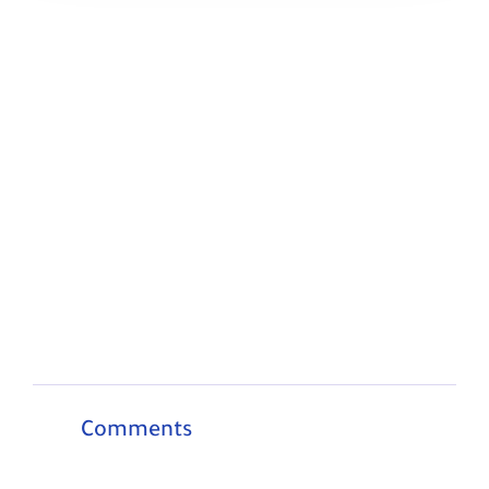
Comments