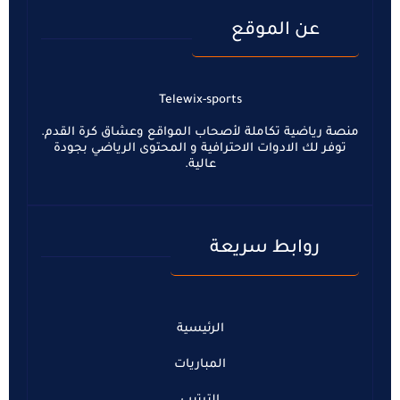
عن الموقع
Telewix-sports
منصة رياضية تكاملة لأصحاب المواقع وعشاق كرة القدم.
توفر لك الادوات الاحترافية و المحتوى الرياضي بجودة
عالية.
روابط سريعة
الرئيسية
المباريات