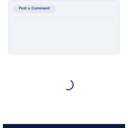
Post a Comment