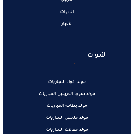
الترتيب
الأدوات
الأخبار
الأدوات
مولد أكواد المباريات
مولد صورة الفريقين المباريات
مولد بطاقة المباريات
مولد ملخص المباريات
مولد مقالات المباريات