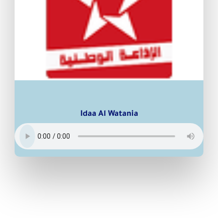
Idaa Al Watania