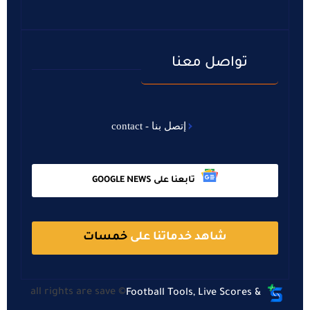
تواصل معنا
إتصل بنا - contact
تابعنا على GOOGLE NEWS
شاهد خدماتنا على
خمسات
all rights are save ©
Football Tools, Live Scores &